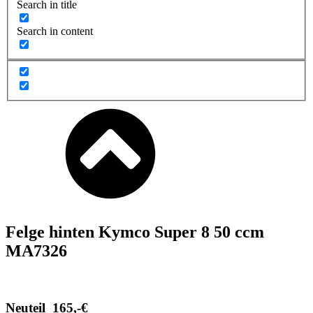
Search in title
Search in content
Felge hinten Kymco Super 8 50 ccm
MA7326
Neuteil 165,-€